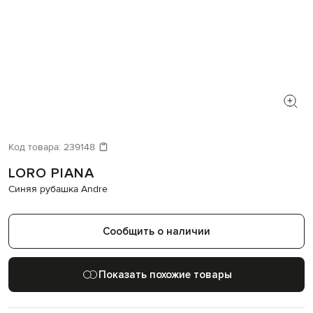
Код товара:
239148
LORO PIANA
Синяя рубашка Andre
Сообщить о наличии
Показать похожие товары