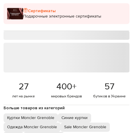
Сертификаты
Подарочные электронные сертификаты
27
400
+
57
лет на рынке
мировых брендов
бутиков в Украине
Больше товаров из категорий
Куртки Moncler Grenoble
Синие куртки
Одежда Moncler Grenoble
Sale Moncler Grenoble