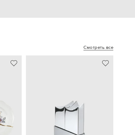
Смотреть все