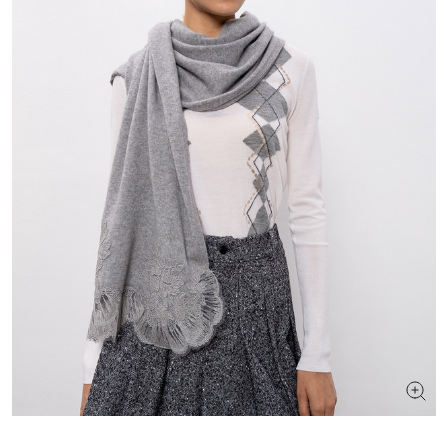
ИЩЕТЕ НОВЫЙ ОБРАЗ?