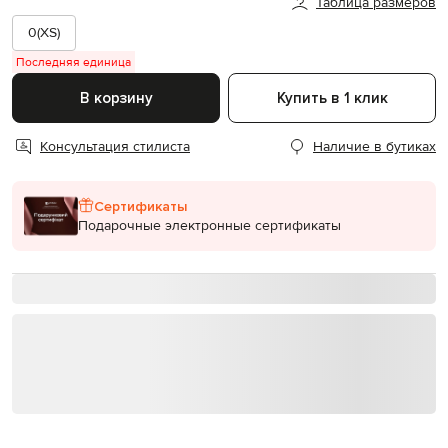
Таблица размеров
0(XS)
Последняя единица
В корзину
Купить в 1 клик
Консультация стилиста
Наличие в бутиках
Сертификаты
Подарочные электронные сертификаты