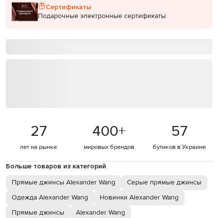
Сертификаты
Подарочные электронные сертификаты
27
400
+
57
лет на рынке
мировых брендов
бутиков в Украине
Больше товаров из категорий
Прямые джинсы Alexander Wang
Серые прямые джинсы
Одежда Alexander Wang
Новинки Alexander Wang
Прямые джинсы
Alexander Wang