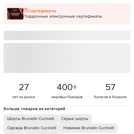
Сертификаты
Подарочные электронные сертификаты
27
400
+
57
лет на рынке
мировых брендов
бутиков в Украине
Больше товаров из категорий
Шорты Brunello Cucinelli
Серые шорты
Одежда Brunello Cucinelli
Новинки Brunello Cucinelli