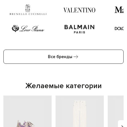
Все бренды
Желаемые категории