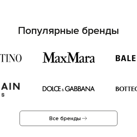
Популярные бренды
Все бренды