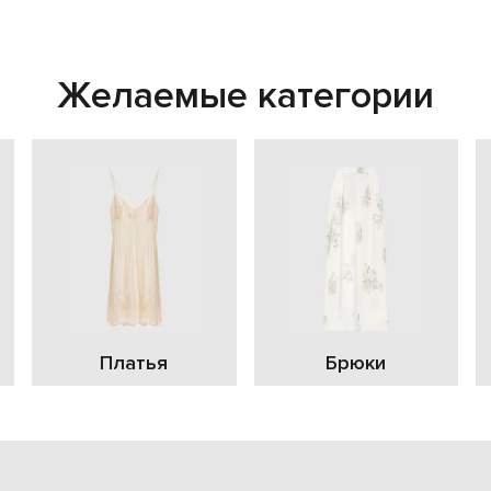
Желаемые категории
Платья
Брюки