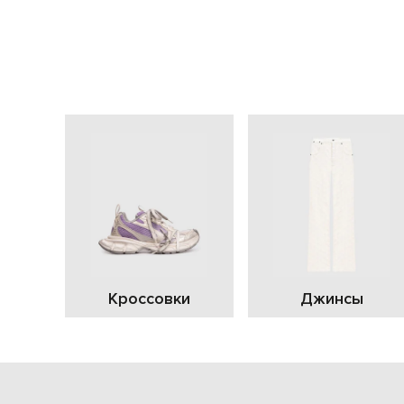
Кроссовки
Джинсы