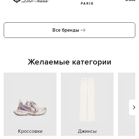
Все бренды
Желаемые категории
Кроссовки
Джинсы
П