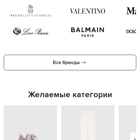
Все бренды
Желаемые категории