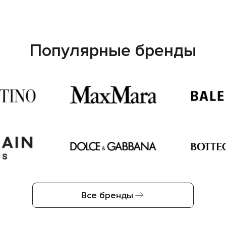
Популярные бренды
Все бренды