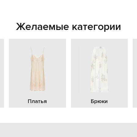
Желаемые категории
Платья
Брюки