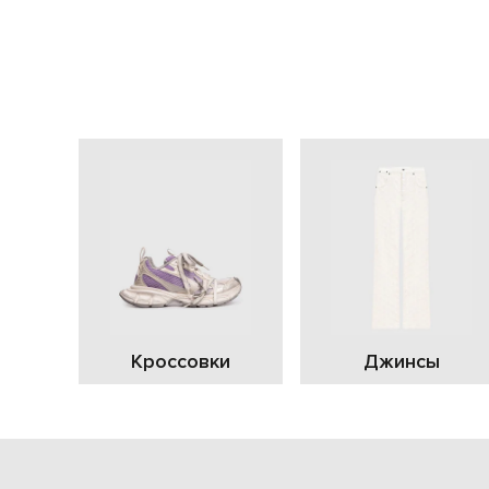
Кроссовки
Джинсы