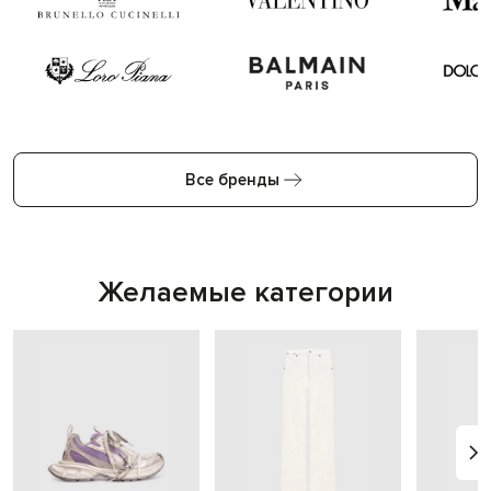
Все бренды
Желаемые категории