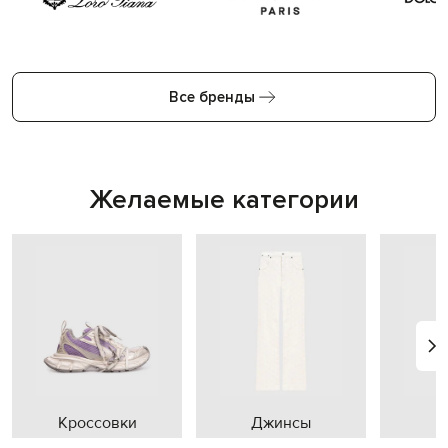
Все бренды
Желаемые категории
Кроссовки
Джинсы
П