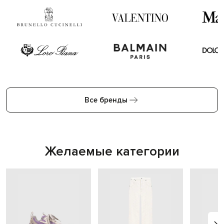
Все бренды
Желаемые категории