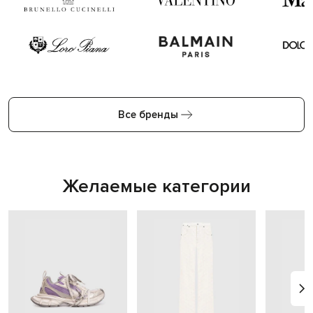
Все бренды
Желаемые категории