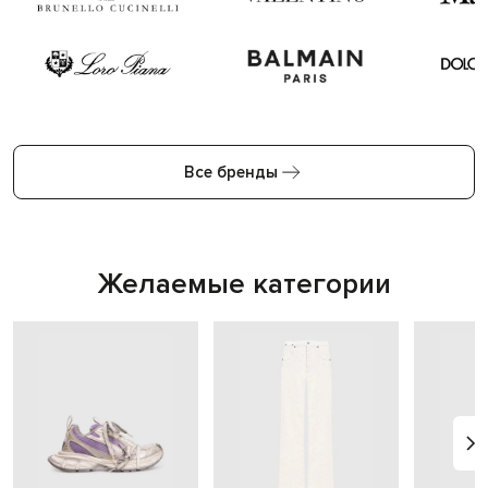
Все бренды
Желаемые категории