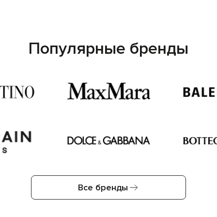
Популярные бренды
Все бренды