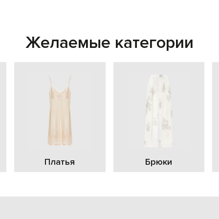
Желаемые категории
Платья
Брюки