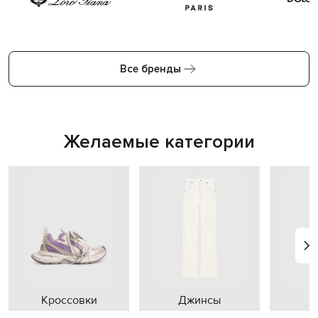
Все бренды
Желаемые категории
Кроссовки
Джинсы
П