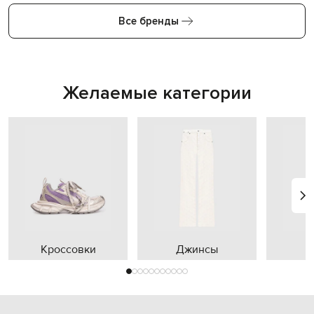
Все бренды
Желаемые категории
Кроссовки
Джинсы
П