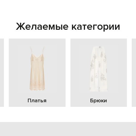
Желаемые категории
Платья
Брюки