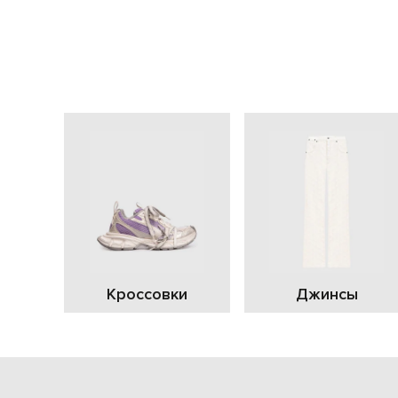
Кроссовки
Джинсы