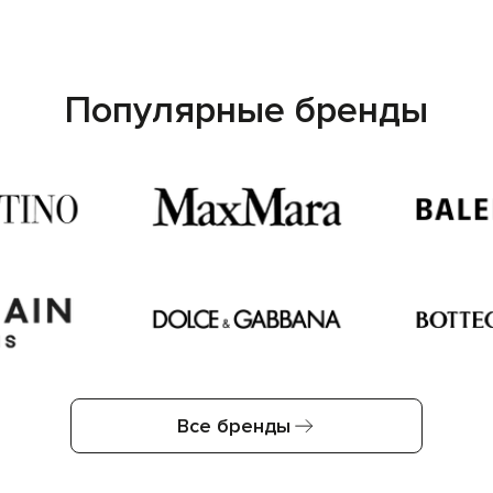
Популярные бренды
Все бренды