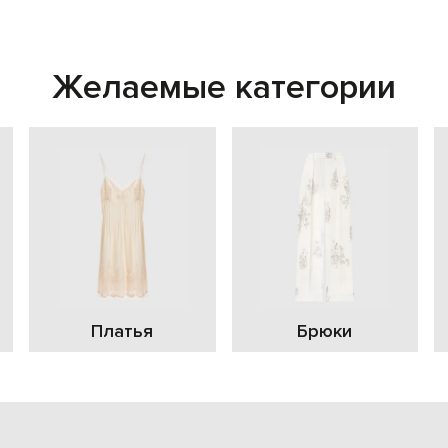
Желаемые категории
Платья
Брюки