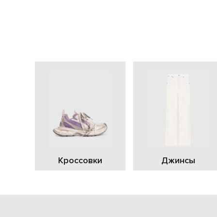
Кроссовки
Джинсы