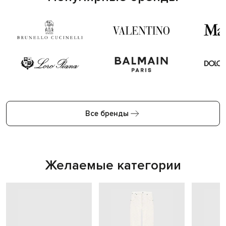
Все бренды
Желаемые категории