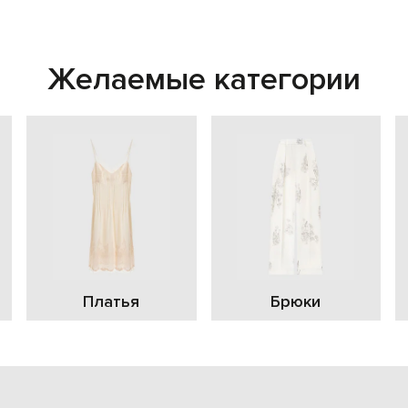
Желаемые категории
Платья
Брюки