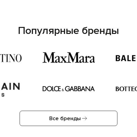
Популярные бренды
Все бренды