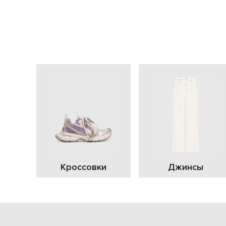
Кроссовки
Джинсы