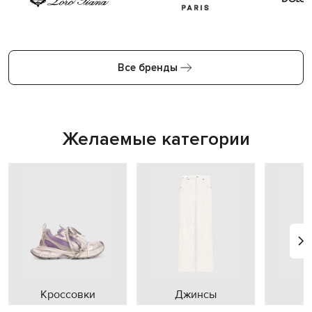
Все бренды
Желаемые категории
Кроссовки
Джинсы
П