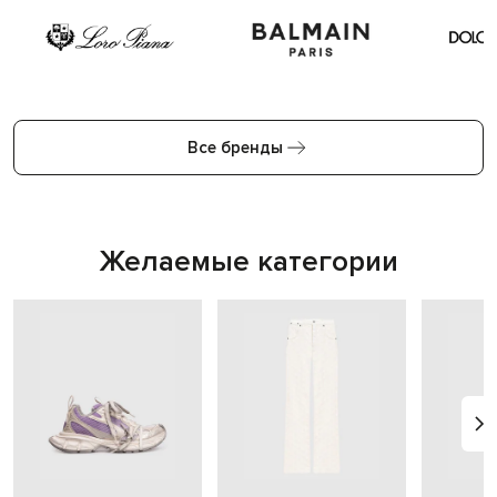
Все бренды
Желаемые категории