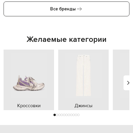
Все бренды
Желаемые категории
Кроссовки
Джинсы
П