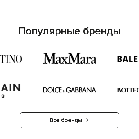
Популярные бренды
Все бренды