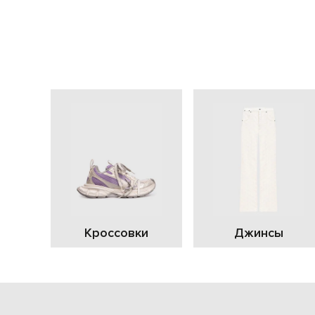
Кроссовки
Джинсы