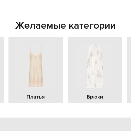
Желаемые категории
Платья
Брюки