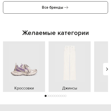
Все бренды
Желаемые категории
Кроссовки
Джинсы
П