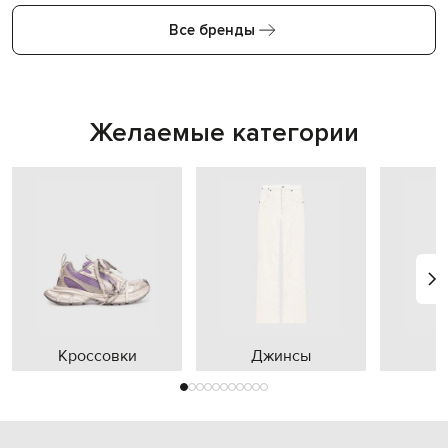
Все бренды
Желаемые категории
Кроссовки
Джинсы
П