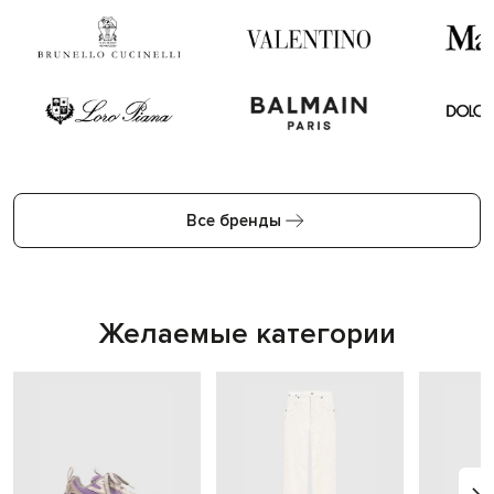
Все бренды
Желаемые категории