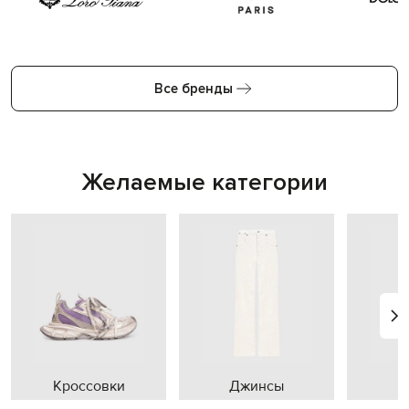
Все бренды
Желаемые категории
Кроссовки
Джинсы
П