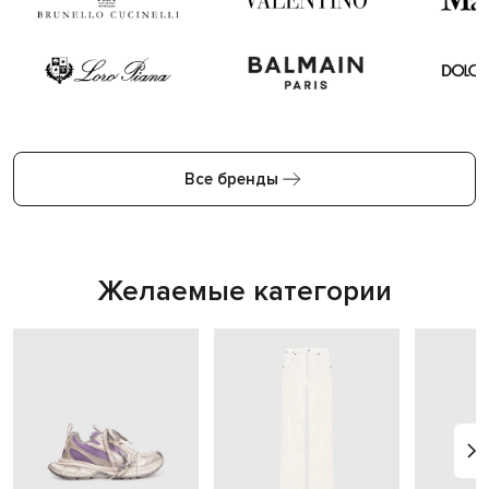
Все бренды
Желаемые категории