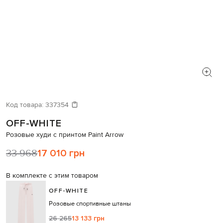
Код товара:
337354
OFF-WHITE
Розовые худи с принтом Paint Arrow
33 968
17 010 грн
В комплекте с этим товаром
OFF-WHITE
Розовые спортивные штаны
26 265
13 133 грн