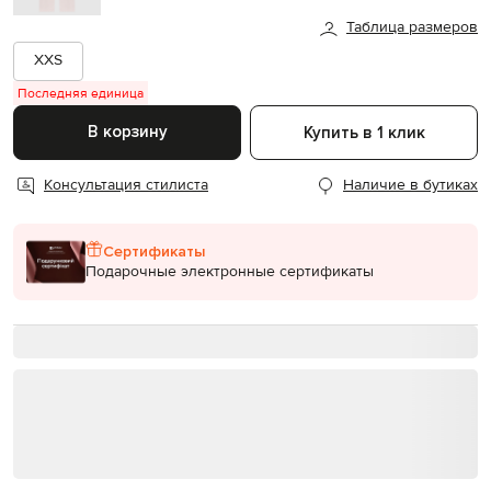
Таблица размеров
XXS
Последняя единица
В корзину
Купить в 1 клик
Консультация стилиста
Наличие в бутиках
Сертификаты
Подарочные электронные сертификаты