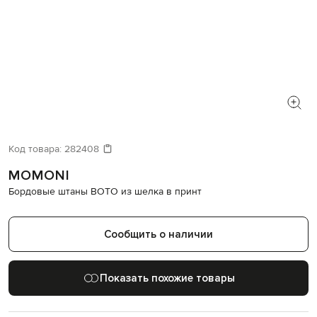
Код товара:
282408
MOMONI
Бордовые штаны BOTO из шелка в принт
Сообщить о наличии
Показать похожие товары