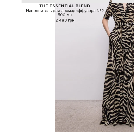
THE ESSENTIAL BLEND
Наполнитель для аромадиффузора №2
Набор
500 мл
2 483 грн