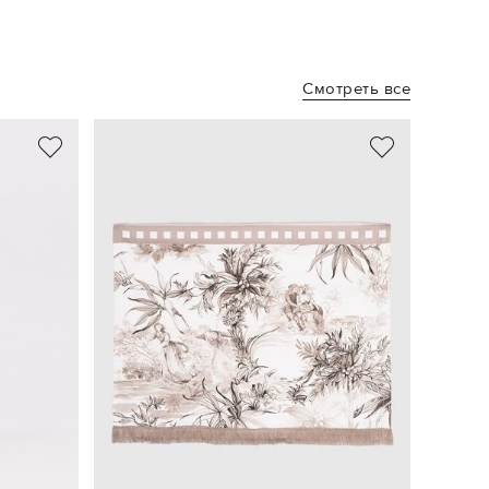
Смотреть все
- 20%