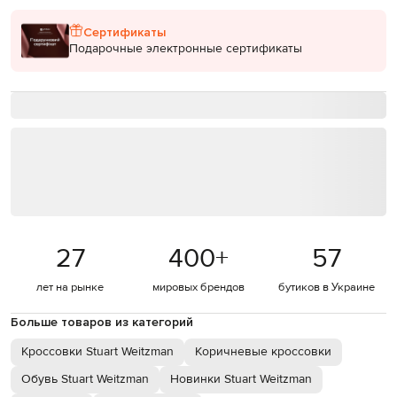
Сертификаты
Подарочные электронные сертификаты
27
400
+
57
лет на рынке
мировых брендов
бутиков в Украине
Больше товаров из категорий
Кроссовки Stuart Weitzman
Коричневые кроссовки
Обувь Stuart Weitzman
Новинки Stuart Weitzman