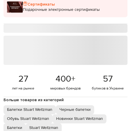
Сертификаты
Подарочные электронные сертификаты
27
400
+
57
лет на рынке
мировых брендов
бутиков в Украине
Больше товаров из категорий
Балетки Stuart Weitzman
Черные балетки
Обувь Stuart Weitzman
Новинки Stuart Weitzman
Балетки
Stuart Weitzman