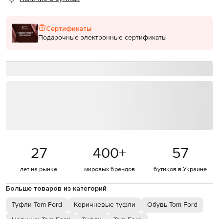
Сертификаты
Подарочные электронные сертификаты
27
400
+
57
лет на рынке
мировых брендов
бутиков в Украине
Больше товаров из категорий
Туфли Tom Ford
Коричневые туфли
Обувь Tom Ford