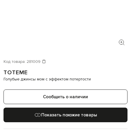
Код товара:
281009
TOTEME
Голубые джинсы мом с эффектом потертости
Сообщить о наличии
Показать похожие товары