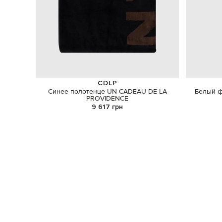
CDLP
Синее полотенце UN CADEAU DE LA
Белый ф
PROVIDENCE
9 617 грн