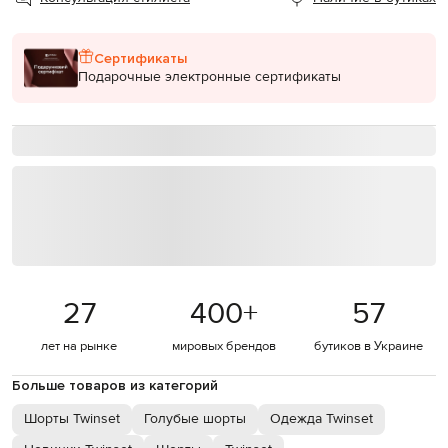
Сертификаты
Подарочные электронные сертификаты
27
400
+
57
лет на рынке
мировых брендов
бутиков в Украине
Больше товаров из категорий
Шорты Twinset
Голубые шорты
Одежда Twinset