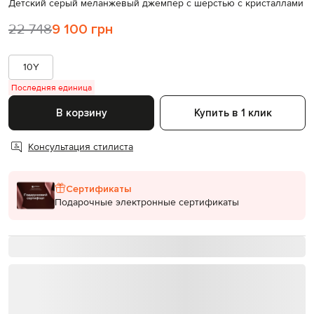
Детский серый меланжевый джемпер с шерстью с кристаллами
22 748
9 100 грн
10Y
Последняя единица
В корзину
Купить в 1 клик
Консультация стилиста
Сертификаты
Подарочные электронные сертификаты