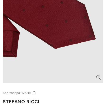
Код товара:
176281
STEFANO RICCI