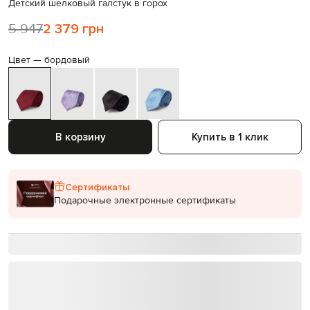
Детский шелковый галстук в горох
5 947
2 379 грн
Цвет —
бордовый
В корзину
Купить в 1 клик
Сертификаты
Подарочные электронные сертификаты