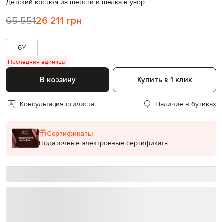
Детский костюм из шерсти и шелка в узор
65 551
26 211 грн
6Y
Последняя единица
В корзину
Купить в 1 клик
Консультация стилиста
Наличие в бутиках
Сертификаты
Подарочные электронные сертификаты