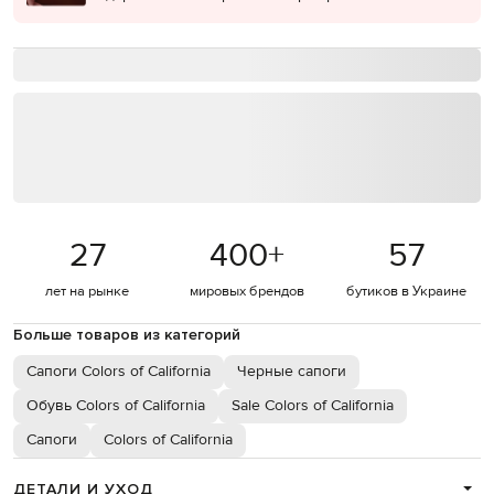
27
400
+
57
лет на рынке
мировых брендов
бутиков в Украине
Больше товаров из категорий
Сапоги Colors of California
Черные сапоги
Обувь Colors of California
Sale Colors of California
Сапоги
Colors of California
ДЕТАЛИ И УХОД