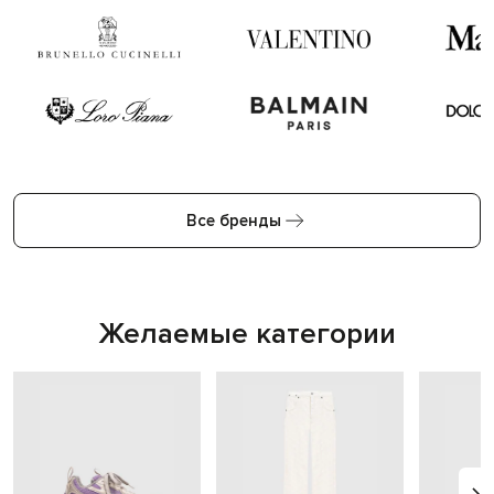
Все бренды
Желаемые категории