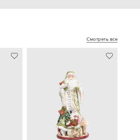
Смотреть все