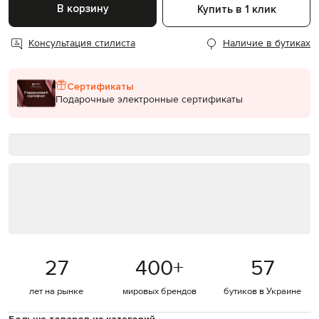
В корзину
Купить в 1 клик
Консультация стилиста
Наличие в бутиках
Сертификаты
Подарочные электронные сертификаты
27
400
+
57
лет на рынке
мировых брендов
бутиков в Украине