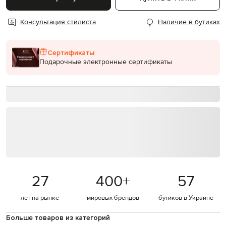
Консультация стилиста
Наличие в бутиках
Сертификаты
Подарочные электронные сертификаты
27
400
+
57
лет на рынке
мировых брендов
бутиков в Украине
Больше товаров из категорий